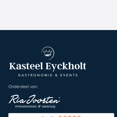
Onderdeel van: