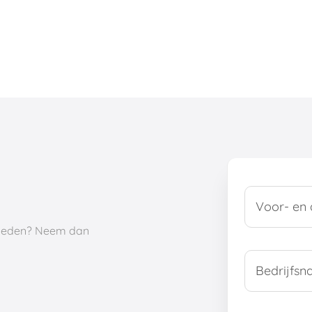
kheden? Neem dan