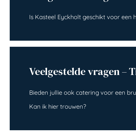
Is Kasteel Eyckholt geschikt voor een 
Veelgestelde vragen – 
Bieden jullie ook catering voor een bru
Kan ik hier trouwen?