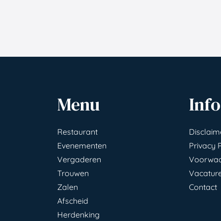
Menu
Info
Restaurant
Disclaim
Evenementen
Privacy 
Vergaderen
Voorwa
Trouwen
Vacatur
Zalen
Contact
Afscheid
Herdenking