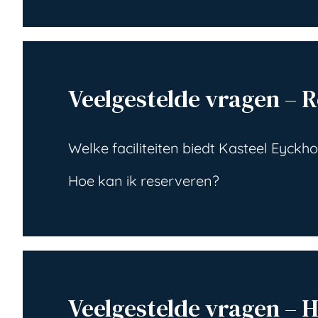
Veelgestelde vragen – R
Welke faciliteiten biedt Kasteel Eyckho
Hoe kan ik reserveren?
Veelgestelde vragen –