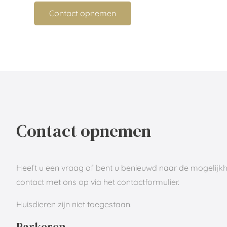
Contact opnemen
Contact opnemen
Heeft u een vraag of bent u benieuwd naar de mogelij
contact met ons op via het contactformulier.
Huisdieren zijn niet toegestaan.
Parkeren