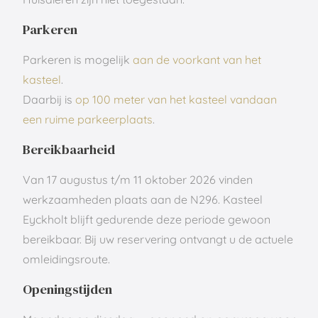
Parkeren
Parkeren is mogelijk
aan de voorkant van het
kasteel
.
Daarbij is
op 100 meter van het kasteel vandaan
een ruime parkeerplaats
.
Bereikbaarheid
Van 17 augustus t/m 11 oktober 2026 vinden
werkzaamheden plaats aan de N296. Kasteel
Eyckholt blijft gedurende deze periode gewoon
bereikbaar. Bij uw reservering ontvangt u de actuele
omleidingsroute.
Openingstijden