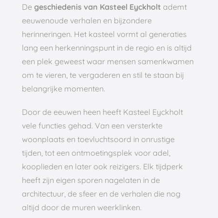
De
geschiedenis van Kasteel Eyckholt
ademt
eeuwenoude verhalen en bijzondere
herinneringen. Het kasteel vormt al generaties
lang een herkenningspunt in de regio en is altijd
een plek geweest waar mensen samenkwamen
om te vieren, te vergaderen en stil te staan bij
belangrijke momenten.
Door de eeuwen heen heeft Kasteel Eyckholt
vele functies gehad. Van een versterkte
woonplaats en toevluchtsoord in onrustige
tijden, tot een ontmoetingsplek voor adel,
kooplieden en later ook reizigers. Elk tijdperk
heeft zijn eigen sporen nagelaten in de
architectuur, de sfeer en de verhalen die nog
altijd door de muren weerklinken.