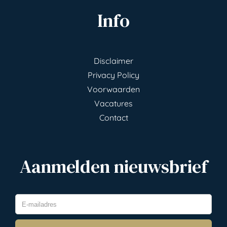
Info
Disclaimer
Privacy Policy
Voorwaarden
Vacatures
Contact
Aanmelden nieuwsbrief