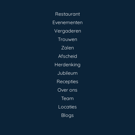
Restaurant
Evenementen
Vergaderen
Trouwen
Zalen
Afscheid
Herdenking
Jubileum
Recepties
Over ons
Team
Locaties
Blogs