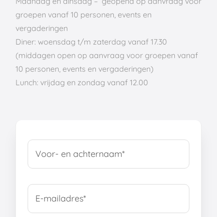
Maandag en dinsdag – geopend op aanvraag voor
groepen vanaf 10 personen, events en
vergaderingen
Diner: woensdag t/m zaterdag vanaf 17.30
(middagen open op aanvraag voor groepen vanaf
10 personen, events en vergaderingen)
Lunch: vrijdag en zondag vanaf 12.00