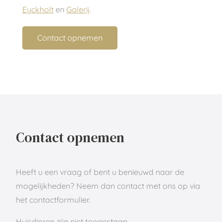
Eyckholt
en
Galerij
.
Contact opnemen
Contact opnemen
Heeft u een vraag of bent u benieuwd naar de
mogelijkheden? Neem dan contact met ons op via
het contactformulier.
Huisdieren zijn niet toegestaan.