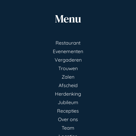
Menu
Restaurant
Evenementen
Vergaderen
Trouwen
Zalen
Afscheid
Herdenking
Jubileum
Recepties
Over ons
Team