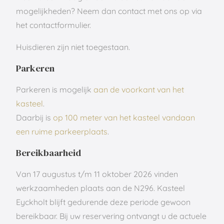
mogelijkheden? Neem dan contact met ons op via
het contactformulier.
Huisdieren zijn niet toegestaan.
Parkeren
Parkeren is mogelijk
aan de voorkant van het
kasteel
.
Daarbij is
op 100 meter van het kasteel vandaan
een ruime parkeerplaats
.
Bereikbaarheid
Van 17 augustus t/m 11 oktober 2026 vinden
werkzaamheden plaats aan de N296. Kasteel
Eyckholt blijft gedurende deze periode gewoon
bereikbaar. Bij uw reservering ontvangt u de actuele