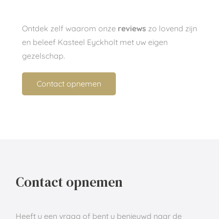
Ontdek zelf waarom onze
reviews
zo lovend zijn
en beleef Kasteel Eyckholt met uw eigen
gezelschap.
Contact opnemen
Contact opnemen
Heeft u een vraag of bent u benieuwd naar de