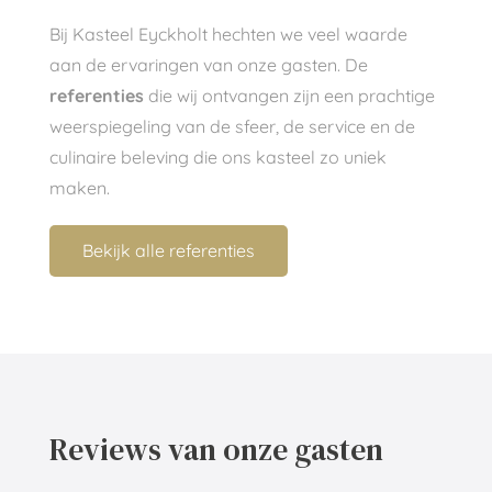
Bij Kasteel Eyckholt hechten we veel waarde
aan de ervaringen van onze gasten. De
referenties
die wij ontvangen zijn een prachtige
weerspiegeling van de sfeer, de service en de
culinaire beleving die ons kasteel zo uniek
maken.
Bekijk alle referenties
Reviews van onze gasten