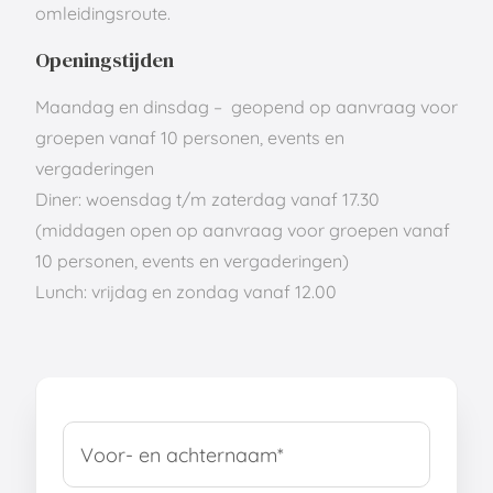
omleidingsroute.
Openingstijden
Maandag en dinsdag – geopend op aanvraag voor
groepen vanaf 10 personen, events en
vergaderingen
Diner: woensdag t/m zaterdag vanaf 17.30
(middagen open op aanvraag voor groepen vanaf
10 personen, events en vergaderingen)
Lunch: vrijdag en zondag vanaf 12.00