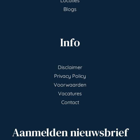
Locaties
Blogs
Info
Disclaimer
Privacy Policy
Voorwaarden
Vacatures
Contact
Aanmelden nieuwsbrief