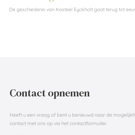
De geschiedenis van Kasteel Eyckholt gaat terug tot eeuw
Contact opnemen
Heeft u een vraag of bent u benieuwd naar de mogelij
contact met ons op via het contactformulier.