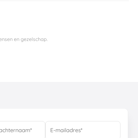
wensen en gezelschap.