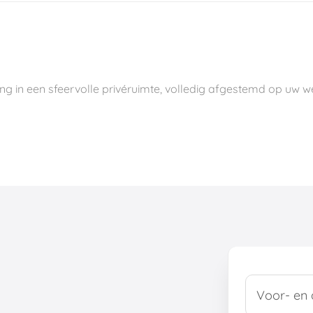
ing in een sfeervolle privéruimte, volledig afgestemd op uw 