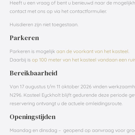
Heeft u een vraag of bent u benieuwd naar de mogelij
contact met ons op via het contactformulier.
Huisdieren zijn niet toegestaan.
Parkeren
Parkeren is mogelijk
aan de voorkant van het kasteel
.
Daarbij is
op 100 meter van het kasteel vandaan een ru
Bereikbaarheid
Van 17 augustus t/m 11 oktober 2026 vinden werkzaamh
N296. Kasteel Eyckholt blijft gedurende deze periode ge
reservering ontvangt u de actuele omleidingsroute.
Openingstijden
Maandag en dinsdag – geopend op aanvraag voor gro