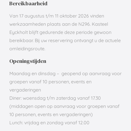
Bereikbaarheid
Van 17 augustus t/m 11 oktober 2026 vinden
werkzaamheden plaats aan de N296. Kasteel
Eyckholt blijft gedurende deze periode gewoon
bereikbaar. Bij uw reservering ontvangt u de actuele
omleidingsroute.
Openingstijden
Maandag en dinsdag – geopend op aanvraag voor
groepen vanaf 10 personen, events en
vergaderingen
Diner: woensdag t/m zaterdag vanaf 17.30
(middagen open op aanvraag voor groepen vanaf
10 personen, events en vergaderingen)
Lunch: vrijdag en zondag vanaf 12.00