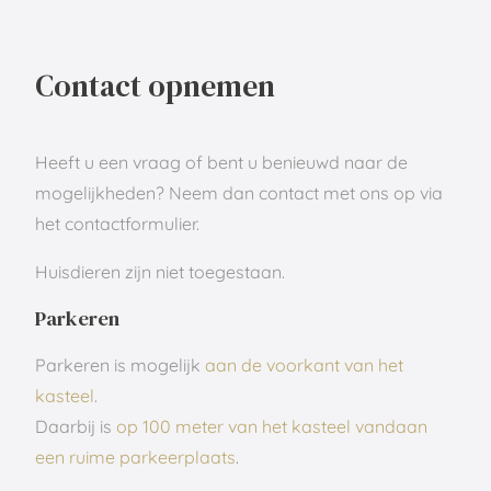
Contact opnemen
Heeft u een vraag of bent u benieuwd naar de
mogelijkheden? Neem dan contact met ons op via
het contactformulier.
Huisdieren zijn niet toegestaan.
Parkeren
Parkeren is mogelijk
aan de voorkant van het
kasteel
.
Daarbij is
op 100 meter van het kasteel vandaan
een ruime parkeerplaats
.