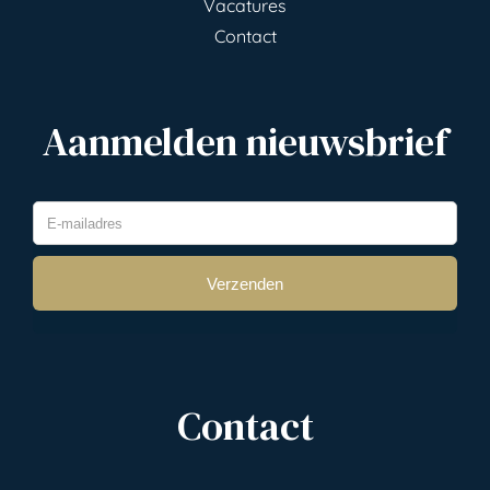
Vacatures
Contact
Aanmelden nieuwsbrief
Contact