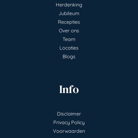
Herdenking
Jubileum
Recepties
Over ons
Team
Locaties
Blogs
Info
Disclaimer
Privacy Policy
Voorwaarden