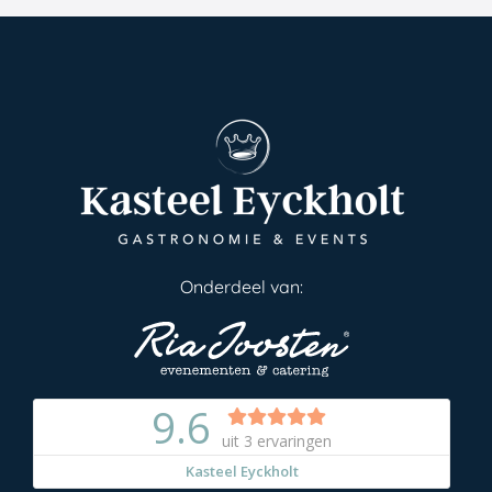
Onderdeel van: