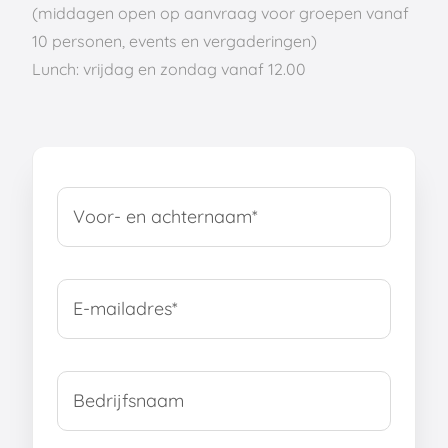
(middagen open op aanvraag voor groepen vanaf
10 personen, events en vergaderingen)
Lunch: vrijdag en zondag vanaf 12.00