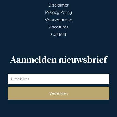
Disclaimer
Privacy Policy
Voorwaarden
Vacatures
Contact
Aanmelden nieuwsbrief