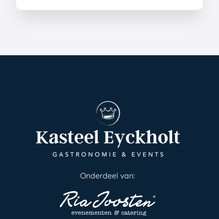
Onderdeel van: