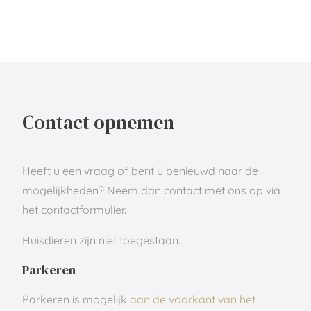
Contact opnemen
Heeft u een vraag of bent u benieuwd naar de
mogelijkheden? Neem dan contact met ons op via
het contactformulier.
Huisdieren zijn niet toegestaan.
Parkeren
Parkeren is mogelijk
aan de voorkant van het