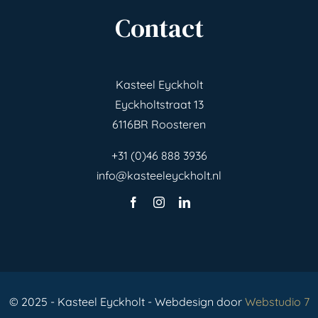
Contact
Kasteel Eyckholt
Eyckholtstraat 13
6116BR Roosteren
+31 (0)46 888 3936
info@kasteeleyckholt.nl
© 2025 - Kasteel Eyckholt - Webdesign door
Webstudio 7