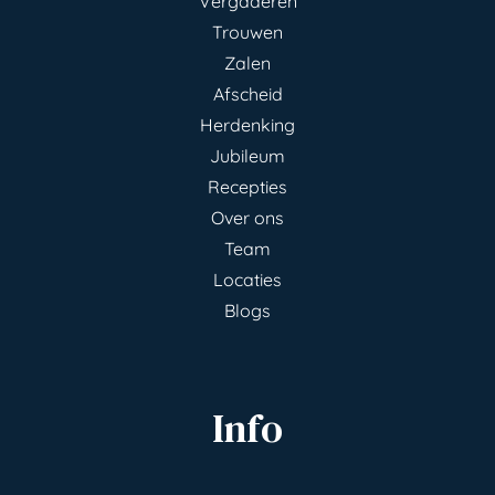
Vergaderen
Trouwen
Zalen
Afscheid
Herdenking
Jubileum
Recepties
Over ons
Team
Locaties
Blogs
Info