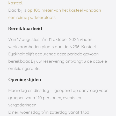
kasteel
.
Daarbij is
op 100 meter van het kasteel vandaan
een ruime parkeerplaats
.
Bereikbaarheid
Van 17 augustus t/m 11 oktober 2026 vinden
werkzaamheden plaats aan de N296. Kasteel
Eyckholt blijft gedurende deze periode gewoon
bereikbaar. Bij uw reservering ontvangt u de actuele
omleidingsroute.
Openingstijden
Maandag en dinsdag – geopend op aanvraag voor
groepen vanaf 10 personen, events en
vergaderingen
Diner: woensdag t/m zaterdag vanaf 17.30